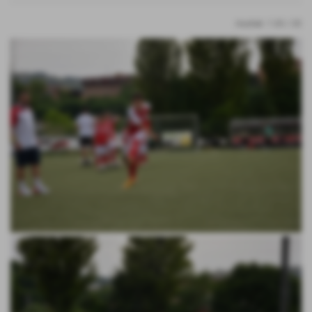
risultati: 1-20 / 20