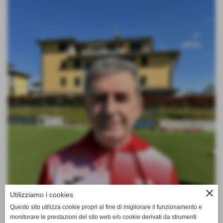
close
Utilizziamo i cookies
Questo sito utilizza cookie propri al fine di migliorare il funzionamento e
monitorare le prestazioni del sito web e/o cookie derivati da strumenti